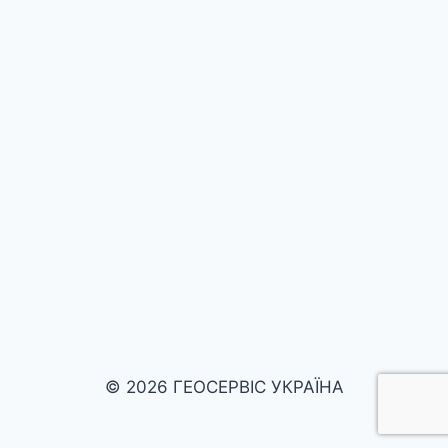
© 2026 ГЕОСЕРВІС УКРАЇНА