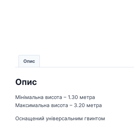
Опис
Опис
Мінімальна висота – 1.30 метра
Максимальна висота – 3.20 метра
Оснащений універсальним гвинтом