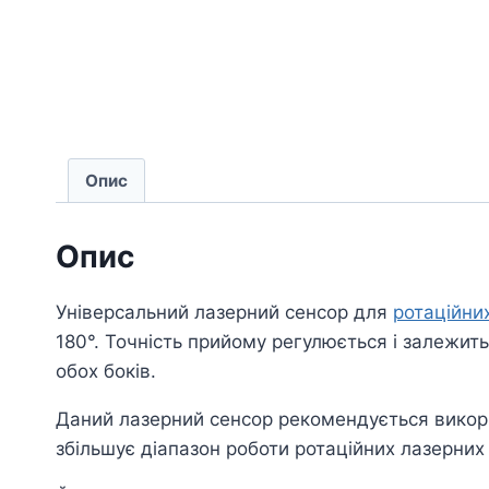
Опис
Опис
Універсальний лазерний сенсор для
ротаційни
180°. Точність прийому регулюється і залежит
обох боків.
Даний лазерний сенсор рекомендується викори
збільшує діапазон роботи ротаційних лазерних 