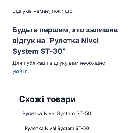
Відгуків немає, поки що.
Будьте першим, хто залишив
відгук на “Рулетка Nivel
System ST-30”
Для публікації відгуку вам необхідно
увійти
.
Схожі товари
Рулетка Nivel System ST-50