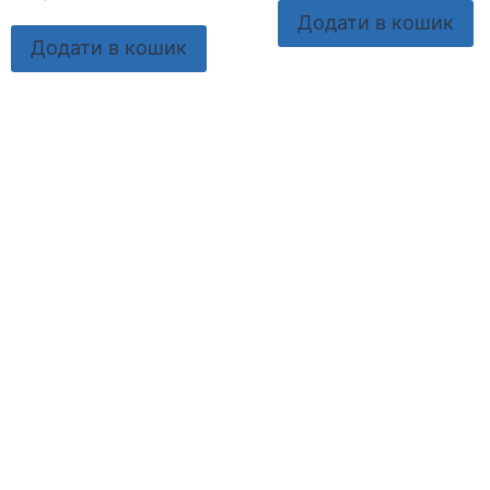
Додати в кошик
Додати в кошик